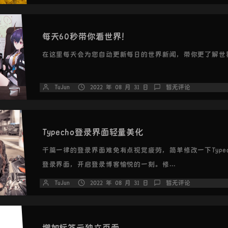
每天60秒带你看世界！
在这里每天会为您自动更新每日的世界新闻，带你更了解世
TuJun
2022 年 08 月 31 日
暂无评论
Typecho登录界面轻量美化
千篇一律的登录界面难免有点视觉疲劳，简单修改一下Typec
登录界面，开启登录博客愉悦的一刻。修...
TuJun
2022 年 08 月 31 日
暂无评论