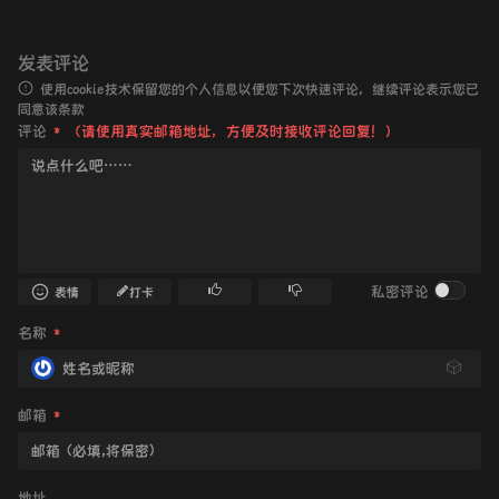
发表评论
使用cookie技术保留您的个人信息以便您下次快速评论，继续评论表示您已
同意该条款
评论
*
（请使用真实邮箱地址，方便及时接收评论回复！）
私密评论
表情
打卡
名称
*
🎲
邮箱
*
地址