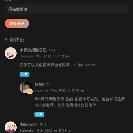
发表评论
3 条评论
小权的探险日记
1
December 17th, 2022 at 01:28 pm
好像可以从数据库那边修改啊 ::bilibili:chan::
回复
TuJun
December 17th, 2022 at 01:32 pm
@小权的探险日记
是的 数据库可以改，但这并不是所
有人都会啊，软件使用相对比较简单
回复
Hubcharon
1
September 13th, 2022 at 12:09 pm