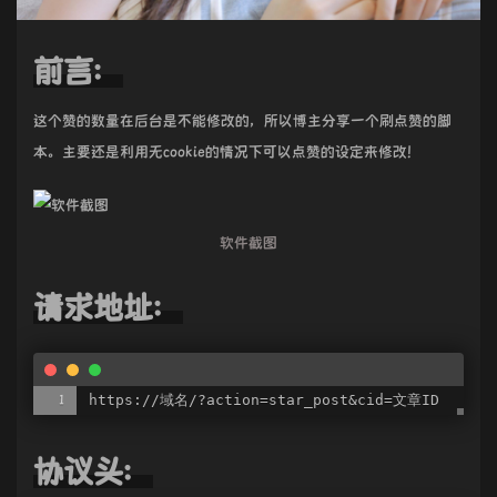
前言：
这个赞的数量在后台是不能修改的，所以博主分享一个刷点赞的脚
本。主要还是利用无cookie的情况下可以点赞的设定来修改！
软件截图
请求地址：
https://域名/?action=star_post&cid=文章ID
协议头：