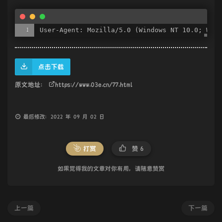
User-Agent: Mozilla/5.0 (Windows NT 10.0; Win6
点击下载
原文地址：
https://www.03e.cn/77.html
最后修改：2022 年 09 月 02 日
打赏
赞
6
如果觉得我的文章对你有用，请随意赞赏
上一篇
下一篇