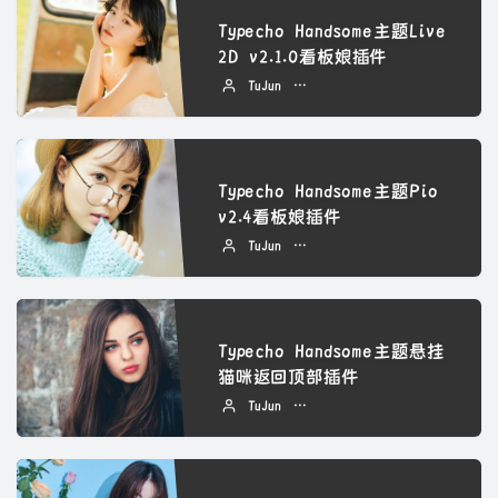
Typecho Handsome主题Live
2D v2.1.0看板娘插件
TuJun
2022 年 09 月 07 日
Typecho Handsome主题Pio
v2.4看板娘插件
TuJun
2022 年 09 月 07 日
Typecho Handsome主题悬挂
猫咪返回顶部插件
TuJun
2022 年 09 月 06 日