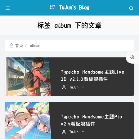
TuJun's Blog
标签 album 下的文章
首页
album
Typecho Handsome主题Live
2D v2.1.0看板娘插件
TuJun
2022 年 09 月 07 日
Typecho Handsome主题Pio
v2.4看板娘插件
TuJun
2022 年 09 月 07 日